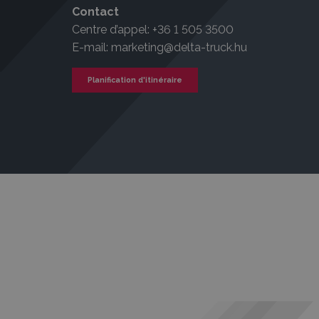
Contact
Centre d’appel: +36 1 505 3500
E-mail: marketing@delta-truck.hu
Planification d'itinéraire