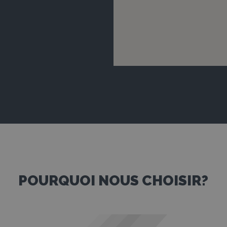
POURQUOI NOUS CHOISIR?