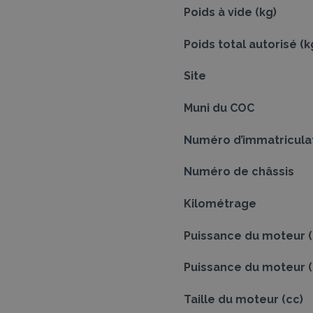
Poids à vide (kg)
Poids total autorisé (k
Site
Muni du COC
Numéro d’immatricula
Numéro de châssis
Kilométrage
Puissance du moteur 
Puissance du moteur (
Taille du moteur (cc)