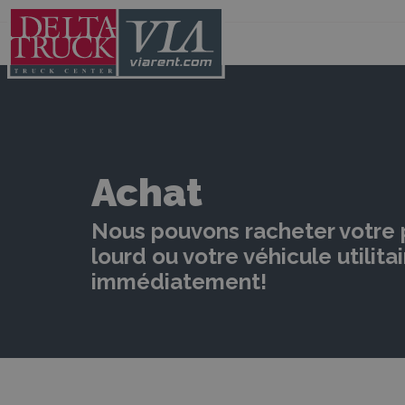
Achat
Nous pouvons racheter votre 
lourd ou votre véhicule utilita
immédiatement!