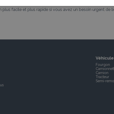
plus facile et plus rapide si vous avez un besoin urgent de li
Véhicule
Fourgon
Camionnet
Camion
Tracteur
Semi-remo
ous