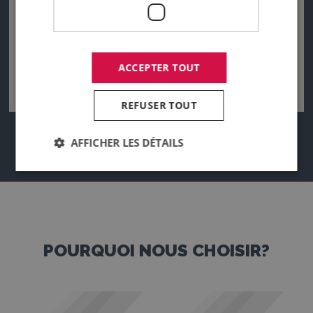
ACCEPTER TOUT
REFUSER TOUT
AFFICHER LES DÉTAILS
POURQUOI NOUS CHOISIR?