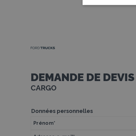
DEMANDE DE DEVIS
CARGO
Données personnelles