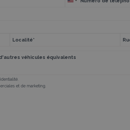
dentialité.
rciales et de marketing.